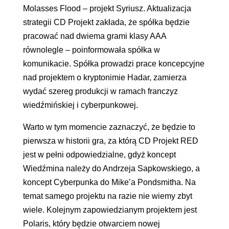
Molasses Flood – projekt Syriusz. Aktualizacja
strategii CD Projekt zakłada, że spółka będzie
pracować nad dwiema grami klasy AAA
równolegle – poinformowała spółka w
komunikacie. Spółka prowadzi prace koncepcyjne
nad projektem o kryptonimie Hadar, zamierza
wydać szereg produkcji w ramach franczyz
wiedźmińskiej i cyberpunkowej.
Warto w tym momencie zaznaczyć, że będzie to
pierwsza w historii gra, za którą CD Projekt RED
jest w pełni odpowiedzialne, gdyż koncept
Wiedźmina należy do Andrzeja Sapkowskiego, a
koncept Cyberpunka do Mike’a Pondsmitha. Na
temat samego projektu na razie nie wiemy zbyt
wiele. Kolejnym zapowiedzianym projektem jest
Polaris, który będzie otwarciem nowej