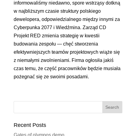
informowaliśmy niedawno, spore wstrząsy dotkną
w najbliższym czasie struktury polskiego
dewelopera, odpowiedzialnego między innymi za
Cyberpunka 2077 i Wiedźmina. Zarząd CD
Projekt RED zmienia strategię w kwestii
budowania zespołu — chęć stworzenia
efektywniejszych teamów projektowych wiąże się
z niemałymi zwolnieniami. Firma ogłosiła jakiś
czas temu, że część pracowników będzie musiała
pożegnać się ze swoimi posadami.
Recent Posts
Gates of olympos demo