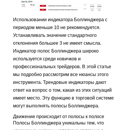
Использовании индикатора Боллинджера с
периодом меньше 10 не рекомендуется.
Устанавливать значение стандартного
отклонения большее 3 не имеет смысла.
Индикатор полос Боллинджера широко
используется среди новичков и
профессиональных трейдеров. В этой статье
мы подробно рассмотрим все нюансы этого
инструмента. Трендовые индикаторы дают
ответ на вопрос о том, какая из этих ситуаций
имеет место. Эту функцию в торговой системе
могут выполнять полосы Боллинджера.
Движение происходит от полосы к полосе
Полосы Боллинджера уникальны тем, что