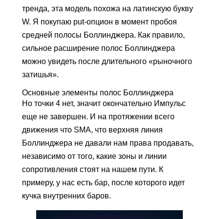
тренда, эта модель похожа на латинскую букву
W. Я покупаю put-опцион в момент пробоя
средней полосы Боллинджера. Как правило,
сильное расширение полос Боллинджера
можно увидеть после длительного «рыночного
затишья».
Основные элементы полос Боллинджера
Но точки 4 нет, значит окончательно Импульс
еще не завершен. И на протяжении всего
движения что SMA, что верхняя линия
Боллинджера не давали нам права продавать,
независимо от того, какие зоны и линии
сопротивления стоят на нашем пути. К
примеру, у нас есть бар, после которого идет
кучка внутренних баров.