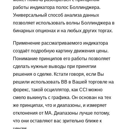
работы индикатора полос Боллинджера.
Универсальный способ анализа данных
позволяет использовать волны Боллинджера в
бинарных опционах и на любых других торгах.
Применение рассматриваемого индикатора
создаёт подробную картину движения цены.
Понимание принципов его работы позволяет
сделать нужные выводы при принятии
решения о сделке. Кстати говоря, если Вы
решили использовать ВВ в Вашей торговле на
форекс, такой осциллятор, как CCI можно
смело выкинуть с графика. Он основан на тех
же принципах, что и диапазоны, и измеряет
отклонения от МА. Диапазоны лучше потому,
что они оставляют вас зрительно ближе к
ценам.