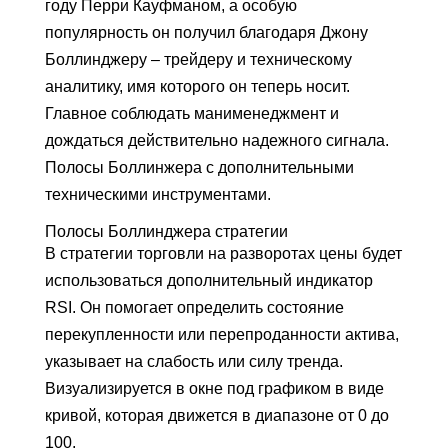
году Перри Кауфманом, а особую
популярность он получил благодаря Джону
Боллинджеру – трейдеру и техническому
аналитику, имя которого он теперь носит.
Главное соблюдать манименеджмент и
дождаться действительно надежного сигнала.
Полосы Боллинжера с дополнительными
техническими инструментами.
Полосы Боллинджера стратегии
В стратегии торговли на разворотах цены будет
использоваться дополнительный индикатор
RSI. Он помогает определить состояние
перекупленности или перепроданности актива,
указывает на слабость или силу тренда.
Визуализируется в окне под графиком в виде
кривой, которая движется в диапазоне от 0 до
100.