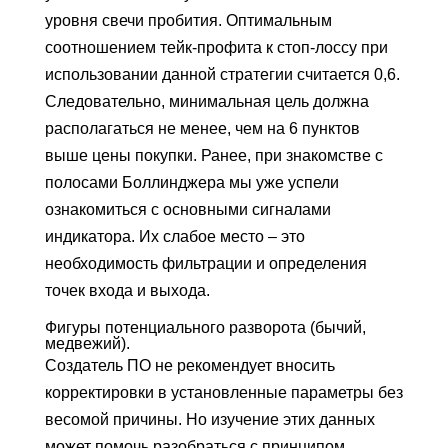
уровня свечи пробития. Оптимальным
соотношением тейк-профита к стоп-лоссу при
использовании данной стратегии считается 0,6.
Следовательно, минимальная цель должна
располагаться не менее, чем на 6 пунктов
выше цены покупки. Ранее, при знакомстве с
полосами Боллинджера мы уже успели
ознакомиться с основными сигналами
индикатора. Их слабое место – это
необходимость фильтрации и определения
точек входа и выхода.
Фигуры потенциального разворота (бычий,
медвежий).
Создатель ПО не рекомендует вносить
корректировки в установленные параметры без
весомой причины. Но изучение этих данных
может помочь разобраться с принципом