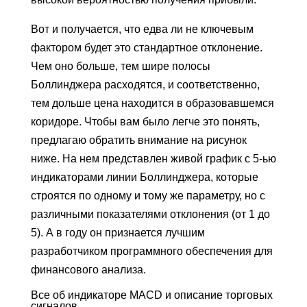
Вот и получается, что едва ли не ключевым
фактором будет это стандартное отклонение.
Чем оно больше, тем шире полосы
Боллинджера расходятся, и соответственно,
тем дольше цена находится в образовавшемся
коридоре. Чтобы вам было легче это понять,
предлагаю обратить внимание на рисунок
ниже. На нем представлен живой график с 5-ью
индикаторами линии Боллинджера, которые
строятся по одному и тому же параметру, но с
различными показателями отклонения (от 1 до
5). А в году он признается лучшим
разработчиком программного обеспечения для
финансового анализа.
Все об индикаторе MACD и описание торговых
сигналов