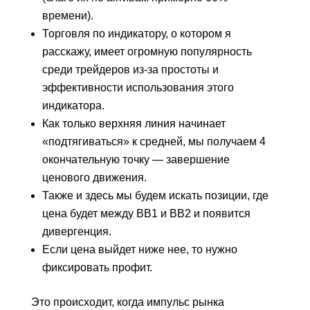
времени).
Торговля по индикатору, о котором я
расскажу, имеет огромную популярность
среди трейдеров из-за простоты и
эффективности использования этого
индикатора.
Как только верхняя линия начинает
«подтягиваться» к средней, мы получаем 4
окончательную точку — завершение
ценового движения.
Также и здесь мы будем искать позиции, где
цена будет между BB1 и BB2 и появится
дивергенция.
Если цена выйдет ниже нее, то нужно
фиксировать профит.
Это происходит, когда импульс рынка