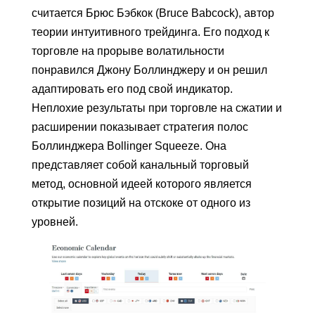
считается Брюс Бэбкок (Bruce Babcock), автор
теории интуитивного трейдинга. Его подход к
торговле на прорыве волатильности
понравился Джону Боллинджеру и он решил
адаптировать его под свой индикатор.
Неплохие результаты при торговле на сжатии и
расширении показывает стратегия полос
Боллинджера Bollinger Squeeze. Она
представляет собой канальный торговый
метод, основной идеей которого является
открытие позиций на отскоке от одного из
уровней.