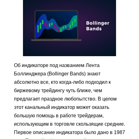
Об индикаторе под названием Лента
Боллинджера (Bollinger Bands) знают
абсолютно все, кто когда-либо подходил к
биржевому трейдингу чуть ближе, чем
предлагает праздное любопытство. В целом
этот канальный индикатор может оказать
большую помощь в работе трейдерам,
использующим в торговле скользящие средние.
Первое описание индикатора было дано в 1987