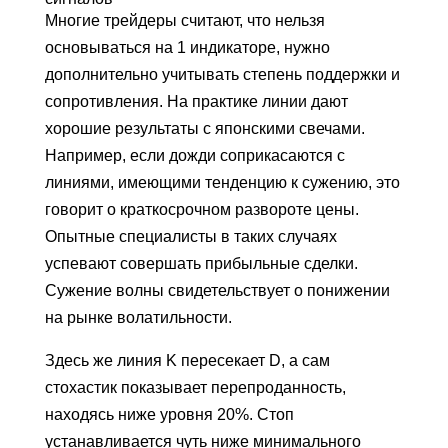
Многие трейдеры считают, что нельзя
основываться на 1 индикаторе, нужно
дополнительно учитывать степень поддержки и
сопротивления. На практике линии дают
хорошие результаты с японскими свечами.
Например, если дожди соприкасаются с
линиями, имеющими тенденцию к сужению, это
говорит о краткосрочном развороте цены.
Опытные специалисты в таких случаях
успевают совершать прибыльные сделки.
Сужение волны свидетельствует о понижении
на рынке волатильности.
Здесь же линия K пересекает D, а сам
стохастик показывает перепроданность,
находясь ниже уровня 20%. Стоп
устанавливается чуть ниже минимального