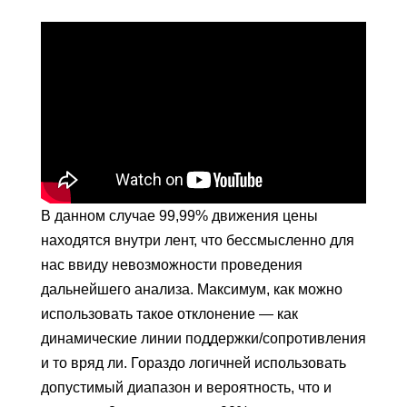
В данном случае 99,99% движения цены
находятся внутри лент, что бессмысленно для
нас ввиду невозможности проведения
дальнейшего анализа. Максимум, как можно
использовать такое отклонение — как
динамические линии поддержки/сопротивления
и то вряд ли. Гораздо логичней использовать
допустимый диапазон и вероятность, что и