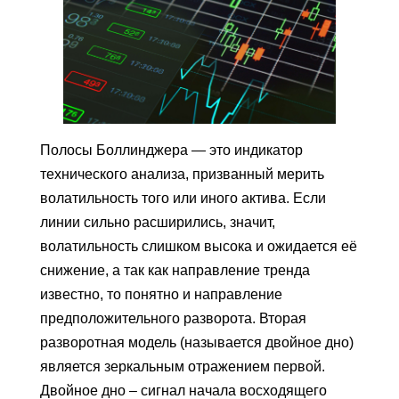
Полосы Боллинджера — это индикатор
технического анализа, призванный мерить
волатильность того или иного актива. Если
линии сильно расширились, значит,
волатильность слишком высока и ожидается её
снижение, а так как направление тренда
известно, то понятно и направление
предположительного разворота. Вторая
разворотная модель (называется двойное дно)
является зеркальным отражением первой.
Двойное дно – сигнал начала восходящего