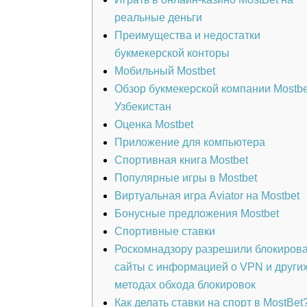
реальные деньги
Преимущества и недостатки
букмекерской конторы
Мобильный Mostbet
Обзор букмекерской компании Mostbe
Узбекистан
Оценка Mostbet
Приложение для компьютера
Спортивная книга Mostbet
Популярные игры в Mostbet
Виртуальная игра Aviator на Mostbet
Бонусные предложения Mostbet
Спортивные ставки
Роскомнадзору разрешили блокиров
сайты с информацией о VPN и други
методах обхода блокировок
Как делать ставки на спорт в MostBet