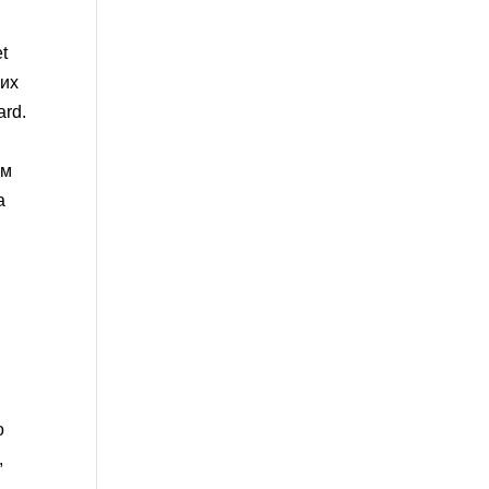
t
ких
ard.
мм
а
о
о
,