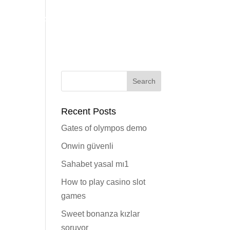
ABOUT
PARTNERS
RESOURCES
CONTACT
Recent Posts
Gates of olympos demo
Onwin güvenli
Sahabet yasal mı1
How to play casino slot
games
Sweet bonanza kızlar
soruyor