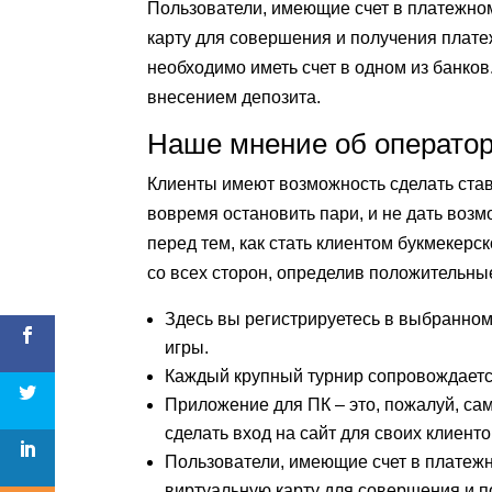
Пользователи, имеющие счет в платежном
карту для совершения и получения платеж
необходимо иметь счет в одном из банко
внесением депозита.
Наше мнение об оператор
Клиенты имеют возможность сделать став
вовремя остановить пари, и не дать возм
перед тем, как стать клиентом букмекерс
со всех сторон, определив положительны
Здесь вы регистрируетесь в выбранном
игры.
Каждый крупный турнир сопровождаетс
Приложение для ПК – это, пожалуй, са
сделать вход на сайт для своих клиен
Пользователи, имеющие счет в платежн
виртуальную карту для совершения и п