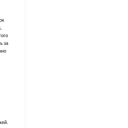
ок
,
гого
ь за
чно
жей.