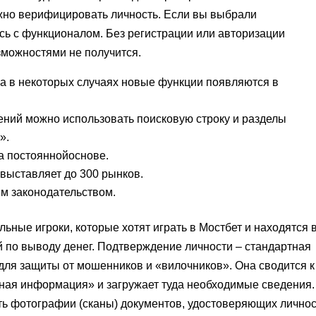
жно верифицировать личность. Если вы выбрали
сь с функционалом. Без регистрации или авторизации
зможностями не получится.
, а в некоторых случаях новые функции появляются в
ений можно использовать поисковую строку и разделы
».
а постояннойоснове.
выставляет до 300 рынков.
м законодательством.
ьные игроки, которые хотят играть в Мостбет и находятся 
 по выводу денег. Подтверждение личности – стандартная
 для защиты от мошенников и «вилочников». Она сводится к
ичная информация» и загружает туда необходимые сведения.
ь фотографии (сканы) документов, удостоверяющих личнос