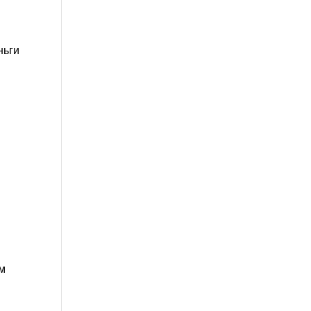
ньги
им