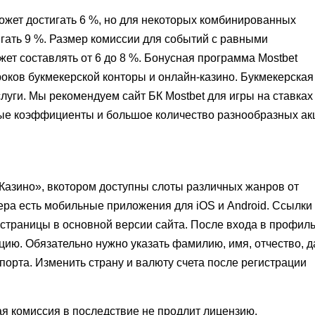
ожет достигать 6 %, но для некоторых комбинированных
игать 9 %. Размер комиссии для событий с равными
ет составлять от 6 до 8 %. Бонусная программа Mostbet
оков букмекерской конторы и онлайн-казино. Букмекерская
луги. Мы рекомендуем сайт БК Mostbet для игры на ставках
ные коэффициенты и большое количество разнообразных ак
Казино», вкотором доступны слоты различных жанров от
ера есть мобильные приложения для iOS и Android. Ссылки
 страницы в основной версии сайта. После входа в профил
ию. Обязательно нужно указать фамилию, имя, отчество, д
порта. Изменить страну и валюту счета после регистрации
я комиссия в последствие не продлит лицензию.