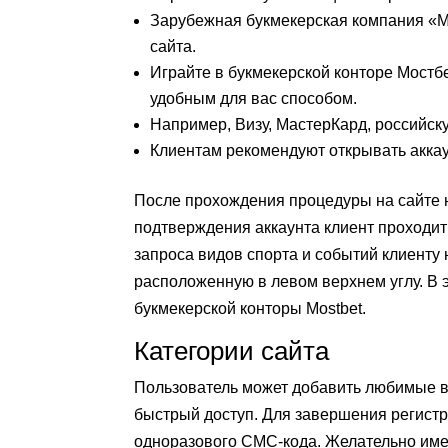
Зарубежная букмекерская компания «М
сайта.
Играйте в букмекерской конторе Мостб
удобным для вас способом.
Например, Визу, МастерКард, российс
Клиентам рекомендуют открывать аккаун
После прохождения процедуры на сайте 
подтверждения аккаунта клиент проходит
запроса видов спорта и событий клиенту 
расположенную в левом верхнем углу. В
букмекерской конторы Mostbet.
Категории сайта
Пользователь может добавить любимые в
быстрый доступ. Для завершения регист
одноразового СМС-кода. Желательно имет