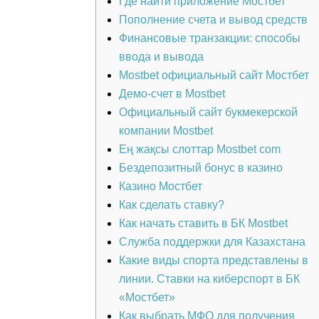
Где найти приложение Мостбет
Пополнение счета и вывод средств
Финансовые транзакции: способы
ввода и вывода
Mostbet официальный сайт Мостбет
Демо-счет в Mostbet
Официальный сайт букмекерской
компании Mostbet
Ең жақсы слоттар Mostbet com
Бездепозитный бонус в казино
Казино Мостбет
Как сделать ставку?
Как начать ставить в БК Mostbet
Служба поддержки для Казахстана
Какие виды спорта представлены в
линии. Ставки на киберспорт в БК
«Мостбет»
Как выбрать МФО для получения