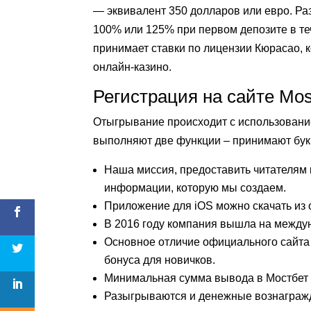
— эквивалент 350 долларов или евро. Р
100% или 125% при первом депозите в те
принимает ставки по лицензии Кюрасао, 
онлайн-казино.
Регистрация на сайте Mos
Отыгрывание происходит с использовани
выполняют две функции – принимают бук
Наша миссия, предоставить читателям 
информации, которую мы создаем.
Приложение для iOS можно скачать из 
В 2016 году компания вышла на междун
Основное отличие официального сайта б
бонуса для новичков.
Минимальная сумма вывода в Мостбет –
Разыгрываются и денежные вознаграж