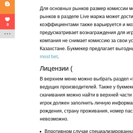
Для основных рынков размер комиссии м
рынков в разделе Live маржа может дост
0
коэффициентами также варьируется и мож
предусматривает вознаграждения для игр
компания не снимает комиссию за свои ус
Казахстане. Букмекер предлагает выгод
most bet
.
Лицензии (
В верхнем меню можно выбрать раздел «
ведущих производителей. Также у букмек
скачивания можно найти в верхней части
игрок должен заполнить личную информац
рождения, страну проживания, номер пас
невозможно.
Впротивном случае специализированна