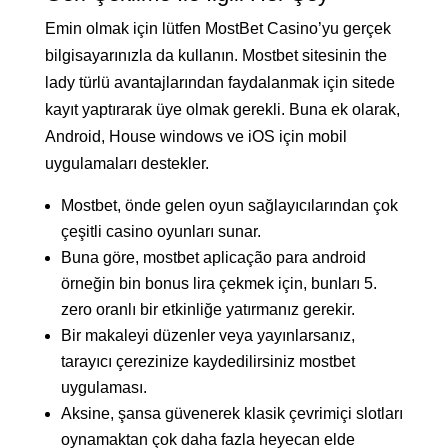
Emin olmak için lütfen MostBet Casino’yu gerçek
bilgisayarınızla da kullanın. Mostbet sitesinin the
lady türlü avantajlarından faydalanmak için sitede
kayıt yaptırarak üye olmak gerekli. Buna ek olarak,
Android, House windows ve iOS için mobil
uygulamaları destekler.
Mostbet, önde gelen oyun sağlayıcılarından çok
çeşitli casino oyunları sunar.
Buna göre, mostbet aplicação para android
örneğin bin bonus lira çekmek için, bunları 5.
zero oranlı bir etkinliğe yatırmanız gerekir.
Bir makaleyi düzenler veya yayınlarsanız,
tarayıcı çerezinize kaydedilirsiniz mostbet
uygulaması.
Aksine, şansa güvenerek klasik çevrimiçi slotları
oynamaktan çok daha fazla heyecan elde