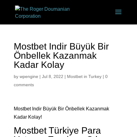
Mostbet Indir Büyük Bir
Önbellek Kazanmak
Kadar Kolay
by
wpengine
|
Jul 8, 2022
|
Mostbet in Turkey
|
0
comments
Mostbet Indir Büyük Bir Önbellek Kazanmak
Kadar Kolay!
Mostbet Türkiye Para