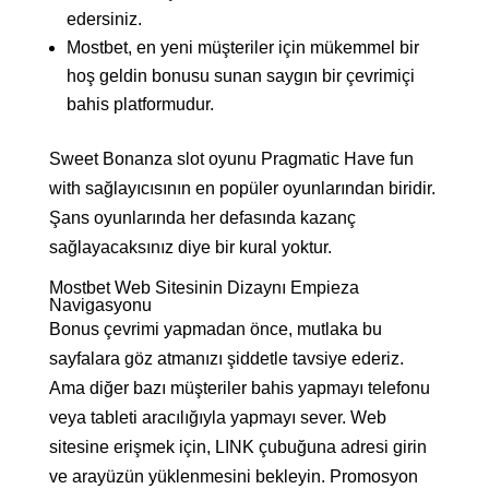
edersiniz.
Mostbet, en yeni müşteriler için mükemmel bir
hoş geldin bonusu sunan saygın bir çevrimiçi
bahis platformudur.
Sweet Bonanza slot oyunu Pragmatic Have fun
with sağlayıcısının en popüler oyunlarından biridir.
Şans oyunlarında her defasında kazanç
sağlayacaksınız diye bir kural yoktur.
Mostbet Web Sitesinin Dizaynı Empieza
Navigasyonu
Bonus çevrimi yapmadan önce, mutlaka bu
sayfalara göz atmanızı şiddetle tavsiye ederiz.
Ama diğer bazı müşteriler bahis yapmayı telefonu
veya tableti aracılığıyla yapmayı sever. Web
sitesine erişmek için, LINK çubuğuna adresi girin
ve arayüzün yüklenmesini bekleyin. Promosyon