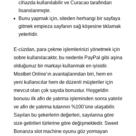
cihazda kullanılabilir ve Curacao tarafından
lisanslanmıştır.
Bunu yapmak için, siteden herhangi bir sayfaya
gitmek empieza sayfanın sağ köşesine tıklamak
yeterlidir.
E-cüzdan, para çekme işlemlerinizi yönetmek için
sobre kullanılacaktır, bu nedenle PayPal gibi aşina
olduğunuz bir markayı kullanmak en iyisidir.
Mostbet Online’ın avantajlarından biri, hem en
yeni kullanıcılar hem de düzenli müşteriler için
mevcut olan çok sayıda bonustur. Hoşgeldin
bonusu ilk afin de yatırma işleminden sonra yatırılır
ve afin de yatırma tutarının %100’üne ulaşabilir.
Sayılan bu şekerlerin değerleri, sayılarına göre
size getirileri türlerine göre değişmektedir. Sweet
Bonanza slot machine oyunu göz yormayan