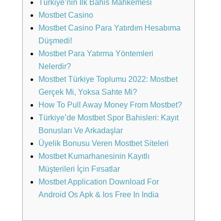
Türkiye’nin Ilk Bahis Mahkemesi
Mostbet Casino
Mostbet Casino Para Yatırdım Hesabıma
Düşmedi!
Mostbet Para Yatırma Yöntemleri
Nelerdir?
Mostbet Türkiye Toplumu 2022: Mostbet
Gerçek Mi, Yoksa Sahte Mi?
How To Pull Away Money From Mostbet?
Türkiye’de Mostbet Spor Bahisleri: Kayıt
Bonusları Ve Arkadaşlar
Üyelik Bonusu Veren Mostbet Siteleri
Mostbet Kumarhanesinin Kayıtlı
Müşterileri İçin Fırsatlar
Mostbet Application Download For
Android Os Apk & Ios Free In India