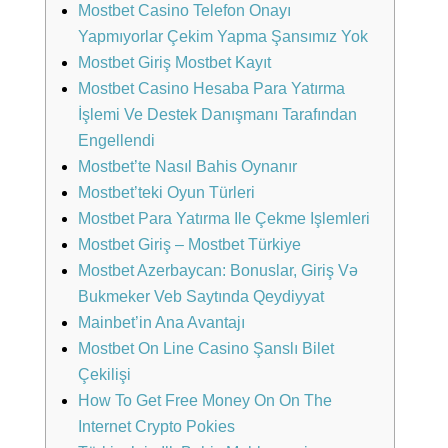
Mostbet Casino Telefon Onayı
Yapmıyorlar Çekim Yapma Şansımız Yok
Mostbet Giriş Mostbet Kayıt
Mostbet Casino Hesaba Para Yatırma
İşlemi Ve Destek Danışmanı Tarafından
Engellendi
Mostbet’te Nasıl Bahis Oynanır
Mostbet’teki Oyun Türleri
Mostbet Para Yatırma Ile Çekme Işlemleri
Mostbet Giriş – Mostbet Türkiye
Mostbet Azerbaycan: Bonuslar, Giriş Və
Bukmeker Veb Saytında Qeydiyyat
Mainbet’in Ana Avantajı
Mostbet On Line Casino Şanslı Bilet
Çekilişi
How To Get Free Money On On The
Internet Crypto Pokies