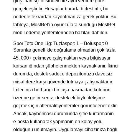
giriş, bahisçi ofisindeki ile aynı verilere göre
gerçekleştirilir. Hesaplar burada birleştirilir, bu
nedenle tekrardan kaydolmanıza gerek yoktur. Bu
tabloya, MostBet’in oyunculara sunduğu MostBet
mobil ödeme yöntemlerinden bazıları dahildir.
Spor Toto One Lig: Tuzlaspor: 1 – Boluspor: 0
Sorunlar genellikle doğrulama olmadan çok fazla
45. 000+ çekmeye çalışmaktan veya bilgisayar
korsanlığından şüphelenmekten kaynaklanır. İkinci
durumda, destek sadece depozitonuzu davetsiz
misafirlere karşı güvende tutmaya çalışmaktadır.
İmlecinizi herhangi bir tuşa basmadan kutunun
üzerine getirirseniz, destek ekibiyle iletişime
geçmek için alternatif yöntemler görüntülenecektir.
Ancak, kaybolması durumunda şifre kurtarmanın
e-posta kullanarak yapmanın en kolay yolu
olduğunu unutmayın. Uygulamayı cihazınıza bağlı