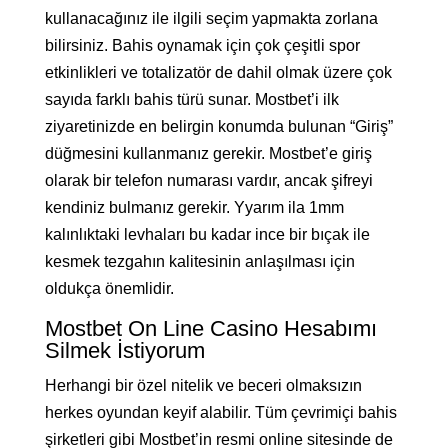
kullanacağınız ile ilgili seçim yapmakta zorlana
bilirsiniz. Bahis oynamak için çok çeşitli spor
etkinlikleri ve totalizatör de dahil olmak üzere çok
sayıda farklı bahis türü sunar. Mostbet’i ilk
ziyaretinizde en belirgin konumda bulunan “Giriş”
düğmesini kullanmanız gerekir. Mostbet’e giriş
olarak bir telefon numarası vardır, ancak şifreyi
kendiniz bulmanız gerekir. Yyarım ila 1mm
kalınlıktaki levhaları bu kadar ince bir bıçak ile
kesmek tezgahın kalitesinin anlaşılması için
oldukça önemlidir.
Mostbet On Line Casino Hesabımı
Silmek İstiyorum
Herhangi bir özel nitelik ve beceri olmaksızın
herkes oyundan keyif alabilir. Tüm çevrimiçi bahis
şirketleri gibi Mostbet’in resmi online sitesinde de