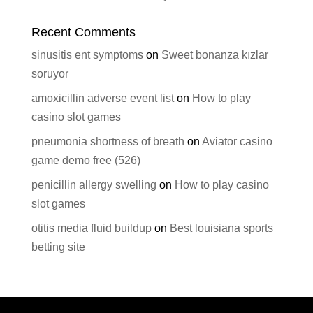
Recent Comments
sinusitis ent symptoms
on
Sweet bonanza kızlar
soruyor
amoxicillin adverse event list
on
How to play
casino slot games
pneumonia shortness of breath
on
Aviator casino
game demo free (526)
penicillin allergy swelling
on
How to play casino
slot games
otitis media fluid buildup
on
Best louisiana sports
betting site