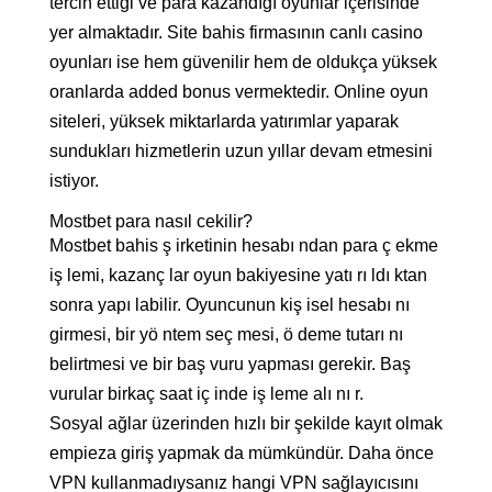
tercih ettiği ve para kazandığı oyunlar içerisinde
yer almaktadır. Site bahis firmasının canlı casino
oyunları ise hem güvenilir hem de oldukça yüksek
oranlarda added bonus vermektedir. Online oyun
siteleri, yüksek miktarlarda yatırımlar yaparak
sundukları hizmetlerin uzun yıllar devam etmesini
istiyor.
Mostbet para nasıl cekilir?
Mostbet bahis ş irketinin hesabı ndan para ç ekme
iş lemi, kazanç lar oyun bakiyesine yatı rı ldı ktan
sonra yapı labilir. Oyuncunun kiş isel hesabı nı
girmesi, bir yö ntem seç mesi, ö deme tutarı nı
belirtmesi ve bir baş vuru yapması gerekir. Baş
vurular birkaç saat iç inde iş leme alı nı r.
Sosyal ağlar üzerinden hızlı bir şekilde kayıt olmak
empieza giriş yapmak da mümkündür. Daha önce
VPN kullanmadıysanız hangi VPN sağlayıcısını