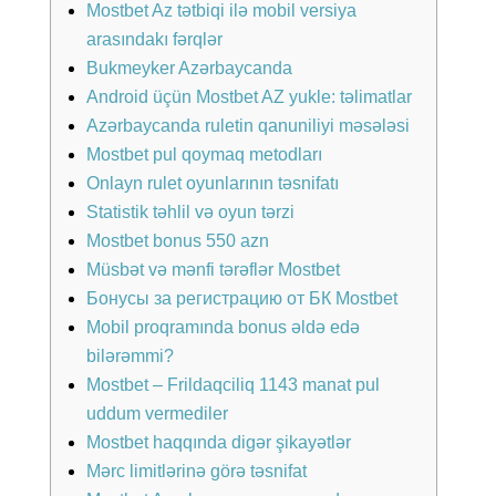
Mostbet Az tətbiqi ilə mobil versiya
arasındakı fərqlər
Bukmeyker Azərbaycanda
Android üçün Mostbet AZ yukle: təlimatlar
Azərbaycanda ruletin qanuniliyi məsələsi
Mostbet pul qoymaq metodları
Onlayn rulet oyunlarının təsnifatı
Statistik təhlil və oyun tərzi
Mostbet bonus 550 azn
Müsbət və mənfi tərəflər Mostbet
Бонусы за регистрацию от БК Mostbet
Mobil proqramında bonus əldə edə
bilərəmmi?
Mostbet – Frildaqciliq 1143 manat pul
uddum vermediler
Mostbet haqqında digər şikayətlər
Mərc limitlərinə görə təsnifat