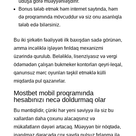
uduşa görə müəyyənləşdirir.
Bonus tələb etmək həm internet saytında, həm
də proqramında mövcuddur və siz onu asanlıqla
tələb edə bilərsiniz.
Bu iki şirkətin fəaliyyəti ilk baxışdan sadə görünən,
amma incəliklə işləyən fırıldaq mexanizmi
üzərində qurulub. Beləliklə, lisenziyasız və vergi
ödəmədən çalışan bukmeker kontorları qeyri-leqal,
qanunsuz mərc oyunları təşkil etməklə külli
miqdarda pul qazanırlar.
Mostbet mobil proqramında
hesabınızı necə doldurmaq olar
Bu məntiqlidir, çünki hər yeni səviyyə ilə siz bu
xallardan daha çoxunu alacaqsınız və
mükafatların dəyəri artacaq. Müəyyən bir nöqtədə,
inanılmaz dərəcədə çox sayda pulsuz fırlanma ilə