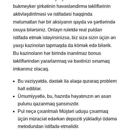
bukmeyker şirkətinin həvəsləndirmə təkliflərinin
aktivləşdirilməsi və istifadəsi haqqinda
məlumatları hər bir aksiyanın qayda və şərtlərində
oxuya bilərsiniz. Onlayn ruletdə real puldan
istifadə etmək istəyirsinizsə, biz sizə sizin üçün ən
yaxşı kazinoları tapmaqda da kömək edə bilərik.
Bu kazinoların hər birində inanılmaz bonus
təkliflərindən yararlanmaq və bəxtinizi sınamaq
imkanınız olacaq.
Bu vəziyyətdə, dəstək ilə əlaqə quraraq problem
həll ediblər.
Ümumiyyətlə, bu, hazırda həyatınızın ən asan
pulunu qazanmaq şansınızdır.
Pul neçə çıxarılmalı Müştəri uduşu çıxarmaq
üçün müraciət edərkən depoziti yüklədiyi ödəmə
metodundan istifadə etməlidir.