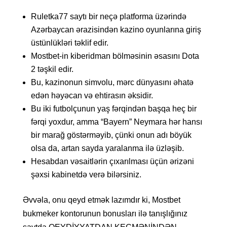
Ruletka77 saytı bir neçə platforma üzərində
Azərbaycan ərazisindən kazino oyunlarına giriş
üstünlükləri təklif edir.
Mostbet-in kiberidman bölməsinin əsasını Dota
2 təşkil edir.
Bu, kazinonun simvolu, mərc dünyasını əhatə
edən həyəcan və ehtirasın əksidir.
Bu iki futbolçunun yaş fərqindən başqa heç bir
fərqi yoxdur, amma “Bayern” Neymara hər hansı
bir marağ göstərməyib, çünki onun adı böyük
olsa da, artan sayda yaralanma ilə üzləşib.
Hesabdan vəsaitlərin çıxarılması üçün ərizəni
şəxsi kabinetdə verə bilərsiniz.
Əvvəla, onu qeyd etmək lazımdır ki, Mostbet
bukmeker kontorunun bonusları ilə tanışlığınız