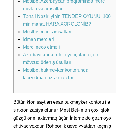
Mostbet Azerbaycan proqramında mərc
növləri və əmsallar
Təhsil Nazirliyinin TENDER OYUNU: 100
min manat HARA XƏRCLƏNİB?
Mostbet mərc əmsalları
İdman mərcləri
Mərci necə etməli
Azərbaycanda rulet oyunçuları üçün
mövcud ödəniş üsulları
Mostbet bukmeyker kontorunda
kiberidman üzrə mərclər
Bütün klon saytları əsas bukmeyker kontoru ilə
sinxronizasiya olunur. Most Bet-in ən çox işlək
güzgülərini axtarmaq üçün İnternetdə gəzməyə
ehtiyac yoxdur. Rəhbərlik qeydiyyatdan keçmiş