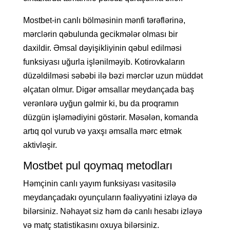
Mostbet-in canlı bölməsinin mənfi tərəflərinə,
mərclərin qəbulunda gecikmələr olması bir
daxildir. Əmsal dəyişikliyinin qəbul edilməsi
funksiyası uğurla işlənilməyib. Kotirovkaların
düzəldilməsi səbəbi ilə bəzi mərclər uzun müddət
əlçatan olmur. Digər əmsallar meydançada baş
verənlərə uyğun gəlmir ki, bu da proqramın
düzgün işləmədiyini göstərir. Məsələn, komanda
artıq qol vurub və yaxşı əmsalla mərc etmək
aktivləşir.
Mostbet pul qoymaq metodları
Həmçinin canlı yayım funksiyası vasitəsilə
meydançadakı oyunçuların fəaliyyətini izləyə də
bilərsiniz. Nəhayət siz həm də canlı hesabı izləyə
və matç statistikasını oxuya bilərsiniz.