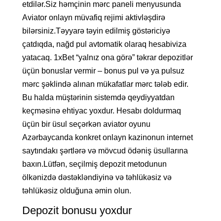
etdilər.Siz həmçinin mərc paneli menyusunda
Aviator onlayn müvafiq rejimi aktivləşdirə
bilərsiniz.Təyyarə təyin edilmiş göstəriciyə
çatdıqda, nağd pul avtomatik olaraq hesabiviza
yatacaq. 1xBet “yalnız ona görə” təkrar depozitlər
üçün bonuslar vermir – bonus pul və ya pulsuz
mərc şəklində alınan mükafatlar mərc tələb edir.
Bu halda müştərinin sistemdə qeydiyyatdan
keçməsinə ehtiyac yoxdur. Hesabı doldurmaq
üçün bir üsul seçərkən aviator oyunu
Azərbaycanda konkret onlayn kazinonun internet
saytındakı şərtlərə və mövcud ödəniş üsullarına
baxın.Lütfən, seçilmiş depozit metodunun
ölkənizdə dəstəkləndiyinə və təhlükəsiz və
təhlükəsiz olduğuna əmin olun.
Depozit bonusu yoxdur