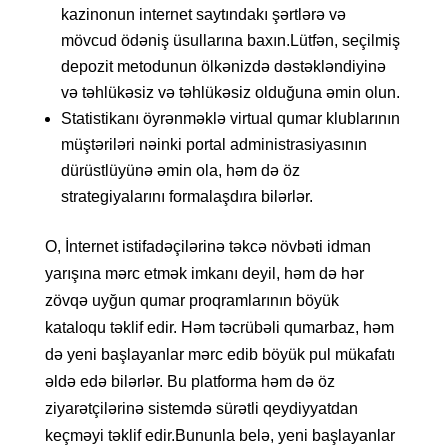
kazinonun internet saytındakı şərtlərə və
mövcud ödəniş üsullarına baxın.Lütfən, seçilmiş
depozit metodunun ölkənizdə dəstəkləndiyinə
və təhlükəsiz və təhlükəsiz olduğuna əmin olun.
Statistikanı öyrənməklə virtual qumar klublarının
müştəriləri nəinki portal administrasiyasının
dürüstlüyünə əmin ola, həm də öz
strategiyalarını formalaşdıra bilərlər.
O, İnternet istifadəçilərinə təkcə növbəti idman
yarışına mərc etmək imkanı deyil, həm də hər
zövqə uyğun qumar proqramlarının böyük
kataloqu təklif edir. Həm təcrübəli qumarbaz, həm
də yeni başlayanlar mərc edib böyük pul mükafatı
əldə edə bilərlər. Bu platforma həm də öz
ziyarətçilərinə sistemdə sürətli qeydiyyatdan
keçməyi təklif edir.Bununla belə, yeni başlayanlar