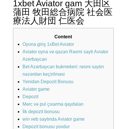
1xbet Aviator gam 大田区
蒲田 牧田総合病院 社会医
療法人財団 仁医会
Content
Oyuna giriş 1xBet Aviator
Aviator oyna və qazan Rəsmi sayti Aviator
Azerbaycan
Bet Azərbaycan bukmekeri: rəsmi saytın
nəzərdən keçirilməsi
Yenidən Depozit Bonusu
Aviator game
Depozit
Mərc və pul çıxarma qaydaları
İlk depozit bonusu
win veb saytında Aviator game
Depozit bonusu yoxdur