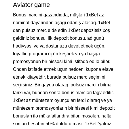
Aviator game
Bonus mərcini qazandıqda, müştəri 1xBet az
nominal dəyərindən aşağı ödəniş alacaq. 1xBet-
dən pulsuz mərc əldə edin 1xBet depozitsiz xoş
gəldiniz bonusu, ilk depozit bonusu, ad günü
hədiyyəsi və ya dostunuzu dəvət etmək üçün,
loyallıq proqramı üçün keşbek və ya başqa
promosyonun bir hissəsi kimi istifadə edilə bilər.
Ondan istifadə etmək üçün nəticəni kupona əlavə
etmək kifayətdir, burada pulsuz mərc seçimini
seçirsiniz. Bir qayda olaraq, pulsuz mərcin bitmə
tarixi var, bundan sonra bonus mərcləri ləğv edilir.
1xBet az müntəzəm oyunçuları fərdi olaraq və ya
müntəzəm promosyonların bir hissəsi kimi depozit
bonusları ilə mükafatlandıra bilər, məsələn, həftə
sonları hesabın 50% doldurulması. 1xBet “yalnız