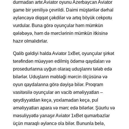
durmadan artır.Aviator oyunu Azerbaycan Aviator
game bir yeniliyə çevrildi. Daimi müştərilər dərhal
əyləncəyə diqqət çəkdilər və artıq böyük cekpotu
vurdular. Buna görə oyunçular həm mümkün
qələbəyə, həm də mərclərinin mümkün itkisinə
hazır olmalıdırlar.
Qalib gəldiyi halda Aviator 1xBet, oyunçular şirkət
tərəfindən müəyyən edilmiş ödəmə qaydaları və
prosedurlarına uyğun olaraq uduşlarını tələb edə
bilərlər. Uduşların məbləği mərcin ölçüsünə və
oyun qaydalarına görə dəyişə bilər. Proqram
vasitəsilə oyunçular ən vacib əməliyyatları –
qeydiyyatdan keçə, yoxlamadan keçə, pul
əməliyyatları apara və mərc edə bilərlər. Şüurlu və
məsuliyyətlə yanaşır Aviator 1xBet qumarbazlar
üçün maraqlı əyləncə ola bilər. Bununla belə,