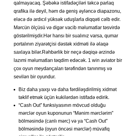
qalmayacaq. Şəbəkə istifadəçiləri təkcə parlaq
qrafika ilə deyil, həm də geniş əyləncə diapazonu,
eləcə də ardıcıl yüksək uduşlarla diqqəti cəlb edir.
Mərcün ölçüsü və digər vacib məlumatlar təsvirdə
göstərilmişdir.Hər hansı bir sualınız varsa, qumar
portalının ziyarətçisi dəstək xidməti ilə əlaqə
saxlaya bilər.Rəhbərlik bir neçə dəqiqə ərzində
lazımi məlumatları təqdim edəcək. 1 win aviator bir
çox oyun meydançaları tərəfindən tanınmış və
sevilən bir oyundur.
Biz daha yaxşı və daha fərdiləşdirilmiş xidmət
təklif etmək üçün kukilərdən istifadə edirik.
“Cash Out” funksiyasının mövcud olduğu
mərclər oyun kuponunun “Mənim mərclərim”
bölməsində (canlı mərc) və ya “Cash Out”
bölməsində (oyun öncəsi mərclər) müvafiq