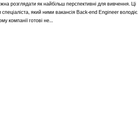
можна розглядати як найбільш перспективні для вивчення. Ці
 спеціаліста, який ними вакансія Back-end Engineer володіє
му компанії готові не...