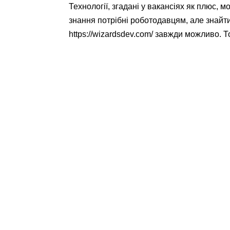
Технології, згадані у вакансіях як плюс, 
знання потрібні роботодавцям, але знайти
https://wizardsdev.com/ завжди можливо. То