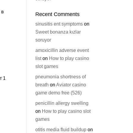
 в
Recent Comments
sinusitis ent symptoms
on
Sweet bonanza kızlar
soruyor
amoxicillin adverse event
list
on
How to play casino
slot games
pneumonia shortness of
т 1
breath
on
Aviator casino
game demo free (526)
penicillin allergy swelling
on
How to play casino slot
games
otitis media fluid buildup
on