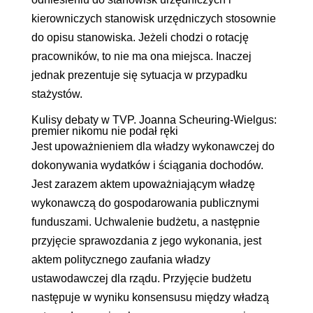
kierowniczych stanowisk urzędniczych stosownie
do opisu stanowiska. Jeżeli chodzi o rotację
pracowników, to nie ma ona miejsca. Inaczej
jednak prezentuje się sytuacja w przypadku
stażystów.
Kulisy debaty w TVP. Joanna Scheuring-Wielgus:
premier nikomu nie podał ręki
Jest upoważnieniem dla władzy wykonawczej do
dokonywania wydatków i ściągania dochodów.
Jest zarazem aktem upoważniającym władzę
wykonawczą do gospodarowania publicznymi
funduszami. Uchwalenie budżetu, a następnie
przyjęcie sprawozdania z jego wykonania, jest
aktem politycznego zaufania władzy
ustawodawczej dla rządu. Przyjęcie budżetu
następuje w wyniku konsensusu między władzą