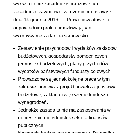
wykształcenie zasadnicze branżowe lub
zasadnicze zawodowe, w rozumieniu ustawy z
dnia 14 grudnia 2016 r. – Prawo oświatowe, o
odpowiednim profilu umożliwiającym
wykonywanie zadań na stanowisku.
Zestawienie przychodów i wydatków zakładów
budżetowych, gospodarstw pomocniczych
jednostek budżetowych, plany przychodów i
wydatków państwowych funduszy celowych.
Prowadzone są jednak kolejne prace w tym
zakresie, ponieważ projekt nowelizacji ustawy
budżetowej zakłada zwiększenie funduszu
wynagrodzeń.
Jednakże zasada ta nie ma zastosowania w
odniesieniu do jednostek sektora finansów
publicznych.