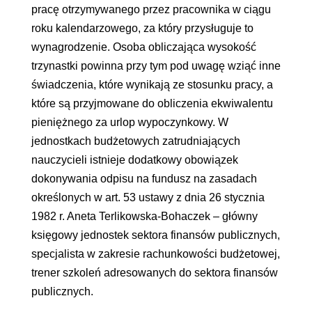
pracę otrzymywanego przez pracownika w ciągu
roku kalendarzowego, za który przysługuje to
wynagrodzenie. Osoba obliczająca wysokość
trzynastki powinna przy tym pod uwagę wziąć inne
świadczenia, które wynikają ze stosunku pracy, a
które są przyjmowane do obliczenia ekwiwalentu
pieniężnego za urlop wypoczynkowy. W
jednostkach budżetowych zatrudniających
nauczycieli istnieje dodatkowy obowiązek
dokonywania odpisu na fundusz na zasadach
określonych w art. 53 ustawy z dnia 26 stycznia
1982 r. Aneta Terlikowska-Bohaczek – główny
księgowy jednostek sektora finansów publicznych,
specjalista w zakresie rachunkowości budżetowej,
trener szkoleń adresowanych do sektora finansów
publicznych.