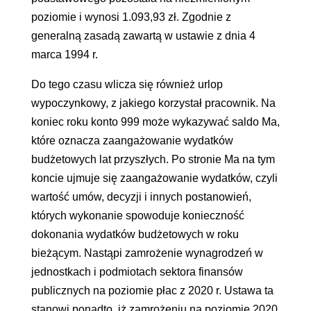
poziomie i wynosi 1.093,93 zł. Zgodnie z
generalną zasadą zawartą w ustawie z dnia 4
marca 1994 r.
Do tego czasu wlicza się również urlop
wypoczynkowy, z jakiego korzystał pracownik. Na
koniec roku konto 999 może wykazywać saldo Ma,
które oznacza zaangażowanie wydatków
budżetowych lat przyszłych. Po stronie Ma na tym
koncie ujmuje się zaangażowanie wydatków, czyli
wartość umów, decyzji i innych postanowień,
których wykonanie spowoduje konieczność
dokonania wydatków budżetowych w roku
bieżącym. Nastąpi zamrożenie wynagrodzeń w
jednostkach i podmiotach sektora finansów
publicznych na poziomie płac z 2020 r. Ustawa ta
stanowi ponadto, iż zamrożeniu na poziomie 2020