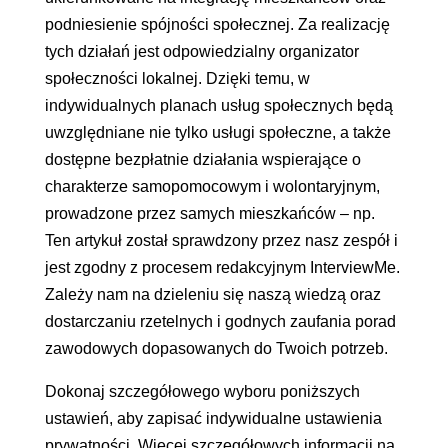
podniesienie spójności społecznej. Za realizację
tych działań jest odpowiedzialny organizator
społeczności lokalnej. Dzięki temu, w
indywidualnych planach usług społecznych będą
uwzględniane nie tylko usługi społeczne, a także
dostępne bezpłatnie działania wspierające o
charakterze samopomocowym i wolontaryjnym,
prowadzone przez samych mieszkańców – np.
Ten artykuł został sprawdzony przez nasz zespół i
jest zgodny z procesem redakcyjnym InterviewMe.
Zależy nam na dzieleniu się naszą wiedzą oraz
dostarczaniu rzetelnych i godnych zaufania porad
zawodowych dopasowanych do Twoich potrzeb.
Dokonaj szczegółowego wyboru poniższych
ustawień, aby zapisać indywidualne ustawienia
prywatności. Więcej szczegółowych informacji na