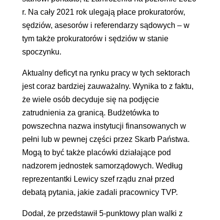
r. Na cały 2021 rok ulegają płace prokuratorów,
sędziów, asesorów i referendarzy sądowych – w
tym także prokuratorów i sędziów w stanie
spoczynku.
Aktualny deficyt na rynku pracy w tych sektorach
jest coraz bardziej zauważalny. Wynika to z faktu,
że wiele osób decyduje się na podjęcie
zatrudnienia za granicą. Budżetówka to
powszechna nazwa instytucji finansowanych w
pełni lub w pewnej części przez Skarb Państwa.
Mogą to być także placówki działające pod
nadzorem jednostek samorządowych. Według
reprezentantki Lewicy szef rządu znał przed
debatą pytania, jakie zadali pracownicy TVP.
Dodał, że przedstawił 5-punktowy plan walki z