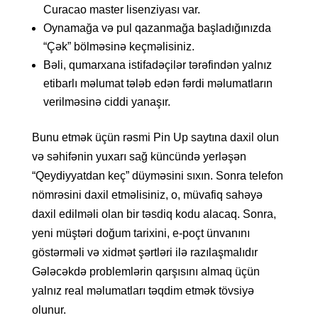
Curacao master lisenziyası var.
Oynamağa və pul qazanmağa başladığınızda
“Çək” bölməsinə keçməlisiniz.
Bəli, qumarxana istifadəçilər tərəfindən yalnız
etibarlı məlumat tələb edən fərdi məlumatların
verilməsinə ciddi yanaşır.
Bunu etmək üçün rəsmi Pin Up saytına daxil olun
və səhifənin yuxarı sağ küncündə yerləşən
“Qeydiyyatdan keç” düyməsini sıxın. Sonra telefon
nömrəsini daxil etməlisiniz, o, müvafiq sahəyə
daxil edilməli olan bir təsdiq kodu alacaq. Sonra,
yeni müştəri doğum tarixini, e-poçt ünvanını
göstərməli və xidmət şərtləri ilə razılaşmalıdır
Gələcəkdə problemlərin qarşısını almaq üçün
yalnız real məlumatları təqdim etmək tövsiyə
olunur.