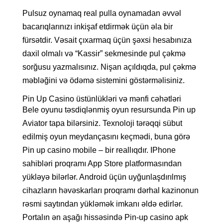
Pulsuz oynamaq real pulla oynamadan əvvəl
bacarıqlarınızı inkişaf etdirmək üçün əla bir
fürsətdir. Vəsait çıxarmaq üçün şəxsi hesabınıza
daxil olmalı və “Kassir” sekmesinde pul çəkmə
sorğusu yazmalısınız. Nişan açıldıqda, pul çəkmə
məbləğini və ödəmə sistemini göstərməlisiniz.
Pin Up Casino üstünlükləri və mənfi cəhətləri
Bele oyunu təsdiqlənmiş oyun resursunda Pin up
Aviator tapa bilərsiniz. Texnoloji tərəqqi sübut
edilmiş oyun meydançasını keçmədi, buna görə
Pin up casino mobile – bir reallıqdır. IPhone
sahibləri proqramı App Store platformasından
yükləyə bilərlər. Android üçün uyğunlaşdırılmış
cihazların həvəskarları proqramı dərhal kazinonun
rəsmi saytından yükləmək imkanı əldə edirlər.
Portalın ən aşağı hissəsində Pin-up casino apk