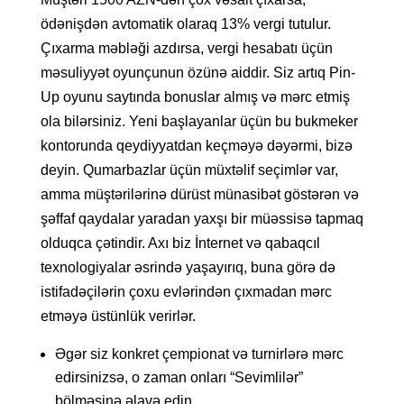
ödənişdən avtomatik olaraq 13% vergi tutulur.
Çıxarma məbləği azdırsa, vergi hesabatı üçün
məsuliyyət oyunçunun özünə aiddir. Siz artıq Pin-
Up oyunu saytında bonuslar almış və mərc etmiş
ola bilərsiniz. Yeni başlayanlar üçün bu bukmeker
kontorunda qeydiyyatdan keçməyə dəyərmi, bizə
deyin. Qumarbazlar üçün müxtəlif seçimlər var,
amma müştərilərinə dürüst münasibət göstərən və
şəffaf qaydalar yaradan yaxşı bir müəssisə tapmaq
olduqca çətindir. Axı biz İnternet və qabaqcıl
texnologiyalar əsrində yaşayırıq, buna görə də
istifadəçilərin çoxu evlərindən çıxmadan mərc
etməyə üstünlük verirlər.
Əgər siz konkret çempionat və turnirlərə mərc
edirsinizsə, o zaman onları “Sevimlilər”
bölməsinə əlavə edin.