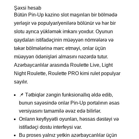
Şəxsi hesab
Bütün Pin-Up kazino slot maşınları bir bölmədə
yerləşir və populyar/yenilərə bölünür və hər bir
slotu ayrıca yükləmək imkanı yoxdur. Oyunun
qaydaları istifadəçinin müəyyən nömrələrə və
təkər bölmələrinə mərc etməyi, onlar üçün
müəyyən ödənişləri almasını nəzərdə tutur.
Azərbaycanlılar arasında Roulette Live, Light
Night Roulette, Roulette PRO kimi rulet populyar
sayılır.
📌 Tətbiqlər zəngin funksionallıq əldə edib,
bunun sayəsində onlar Pin-Up portalının əsas
versiyasını tamamilə əvəz edə bilirlər.
Onların keyfiyyətli oyunları, həssas dəstəyi və
istifadəçi dostu interfeysi var.
Bu proses yalnız yetkin azərbaycanlılar üçün