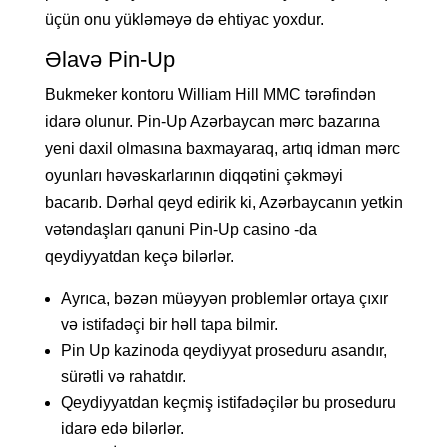
üçün onu yükləməyə də ehtiyac yoxdur.
Əlavə Pin-Up
Bukmeker kontoru William Hill MMC tərəfindən
idarə olunur. Pin-Up Azərbaycan mərc bazarına
yeni daxil olmasına baxmayaraq, artıq idman mərc
oyunları həvəskarlarının diqqətini çəkməyi
bacarıb. Dərhal qeyd edirik ki, Azərbaycanın yetkin
vətəndaşları qanuni Pin-Up casino -da
qeydiyyatdan keçə bilərlər.
Ayrıca, bəzən müəyyən problemlər ortaya çıxır
və istifadəçi bir həll tapa bilmir.
Pin Up kazinoda qeydiyyat proseduru asandır,
sürətli və rahatdır.
Qeydiyyatdan keçmiş istifadəçilər bu proseduru
idarə edə bilərlər.