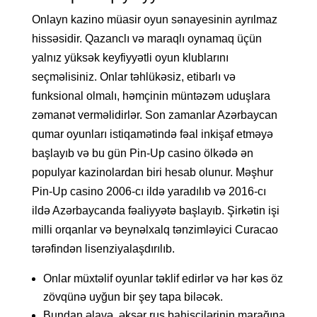
Onlayn kazino müasir oyun sənayesinin ayrılmaz
hissəsidir. Qazanclı və maraqlı oynamaq üçün
yalnız yüksək keyfiyyətli oyun klublarını
seçməlisiniz. Onlar təhlükəsiz, etibarlı və
funksional olmalı, həmçinin müntəzəm uduşlara
zəmanət verməlidirlər. Son zamanlar Azərbaycan
qumar oyunları istiqamətində fəal inkişaf etməyə
başlayıb və bu gün Pin-Up casino ölkədə ən
populyar kazinolardan biri hesab olunur. Məşhur
Pin-Up casino 2006-cı ildə yaradılıb və 2016-cı
ildə Azərbaycanda fəaliyyətə başlayıb. Şirkətin işi
milli orqanlar və beynəlxalq tənzimləyici Curacao
tərəfindən lisenziyalaşdırılıb.
Onlar müxtəlif oyunlar təklif edirlər və hər kəs öz
zövqünə uyğun bir şey tapa biləcək.
Bundan əlavə, əksər rus bahisçilərinin marağına