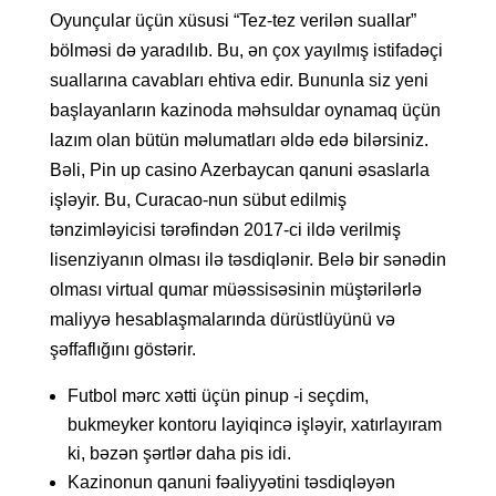
Oyunçular üçün xüsusi “Tez-tez verilən suallar”
bölməsi də yaradılıb. Bu, ən çox yayılmış istifadəçi
suallarına cavabları ehtiva edir. Bununla siz yeni
başlayanların kazinoda məhsuldar oynamaq üçün
lazım olan bütün məlumatları əldə edə bilərsiniz.
Bəli, Pin up casino Azerbaycan qanuni əsaslarla
işləyir. Bu, Curacao-nun sübut edilmiş
tənzimləyicisi tərəfindən 2017-ci ildə verilmiş
lisenziyanın olması ilə təsdiqlənir. Belə bir sənədin
olması virtual qumar müəssisəsinin müştərilərlə
maliyyə hesablaşmalarında dürüstlüyünü və
şəffaflığını göstərir.
Futbol mərc xətti üçün pinup -i seçdim,
bukmeyker kontoru layiqincə işləyir, xatırlayıram
ki, bəzən şərtlər daha pis idi.
Kazinonun qanuni fəaliyyətini təsdiqləyən