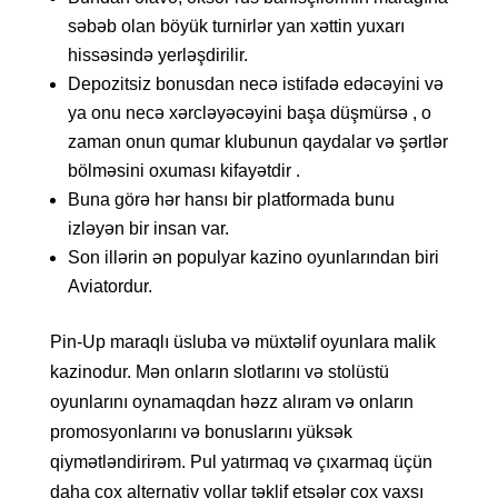
səbəb olan böyük turnirlər yan xəttin yuxarı
hissəsində yerləşdirilir.
Depozitsiz bonusdan necə istifadə edəcəyini və
ya onu necə xərcləyəcəyini başa düşmürsə , o
zaman onun qumar klubunun qaydalar və şərtlər
bölməsini oxuması kifayətdir .
Buna görə hər hansı bir platformada bunu
izləyən bir insan var.
Son illərin ən populyar kazino oyunlarından biri
Aviatordur.
Pin-Up maraqlı üsluba və müxtəlif oyunlara malik
kazinodur. Mən onların slotlarını və stolüstü
oyunlarını oynamaqdan həzz alıram və onların
promosyonlarını və bonuslarını yüksək
qiymətləndirirəm. Pul yatırmaq və çıxarmaq üçün
daha çox alternativ yollar təklif etsələr çox yaxşı