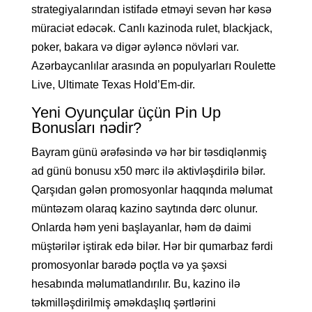
strategiyalarından istifadə etməyi sevən hər kəsə
müraciət edəcək. Canlı kazinoda rulet, blackjack,
poker, bakara və digər əyləncə növləri var.
Azərbaycanlılar arasında ən populyarları Roulette
Live, Ultimate Texas Hold’Em-dir.
Yeni Oyunçular üçün Pin Up
Bonusları nədir?
Bayram günü ərəfəsində və hər bir təsdiqlənmiş
ad günü bonusu x50 mərc ilə aktivləşdirilə bilər.
Qarşıdan gələn promosyonlar haqqında məlumat
müntəzəm olaraq kazino saytında dərc olunur.
Onlarda həm yeni başlayanlar, həm də daimi
müştərilər iştirak edə bilər. Hər bir qumarbaz fərdi
promosyonlar barədə poçtla və ya şəxsi
hesabında məlumatlandırılır. Bu, kazino ilə
təkmilləşdirilmiş əməkdaşlıq şərtlərini