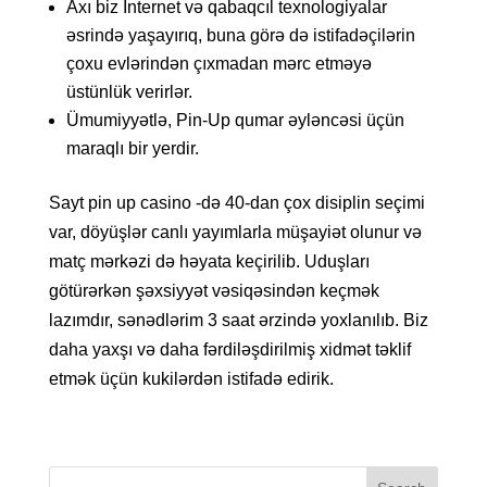
Axı biz İnternet və qabaqcıl texnologiyalar
əsrində yaşayırıq, buna görə də istifadəçilərin
çoxu evlərindən çıxmadan mərc etməyə
üstünlük verirlər.
Ümumiyyətlə, Pin-Up qumar əyləncəsi üçün
maraqlı bir yerdir.
Sayt pin up casino -də 40-dan çox disiplin seçimi
var, döyüşlər canlı yayımlarla müşayiət olunur və
matç mərkəzi də həyata keçirilib. Uduşları
götürərkən şəxsiyyət vəsiqəsindən keçmək
lazımdır, sənədlərim 3 saat ərzində yoxlanılıb. Biz
daha yaxşı və daha fərdiləşdirilmiş xidmət təklif
etmək üçün kukilərdən istifadə edirik.