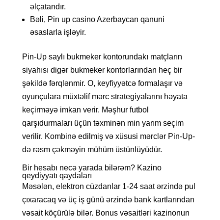
əlçatandır.
Bəli, Pin up casino Azerbaycan qanuni
əsaslarla işləyir.
Pin-Up saylı bukmeker kontorundakı matçların
siyahısı digər bukmeker kontorlarından heç bir
şəkildə fərqlənmir. O, keyfiyyətcə formalaşır və
oyunçulara müxtəlif mərc strategiyalarını həyata
keçirməyə imkan verir. Məşhur futbol
qarşıdurmaları üçün təxminən min yarım seçim
verilir. Kombinə edilmiş və xüsusi mərclər Pin-Up-
də rəsm çəkməyin mühüm üstünlüyüdür.
Bir hesabı necə yarada bilərəm? Kazino
qeydiyyatı qaydaları
Məsələn, elektron cüzdanlar 1-24 saat ərzində pul
çıxaracaq və üç iş günü ərzində bank kartlarından
vəsait köçürülə bilər. Bonus vəsaitləri kazinonun