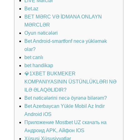
LIVE Mərclər
Bet.az
BET MƏRC VƏ İDMANA ONLAYN
MƏRCLƏR
Oyun nəticələri
Bet Android-smartfonf necə yükləmək
olar?
bet canlı
bet handikap
💎1XBET BUKMEKER
KOMPANIYASININ ÜSTÜNLÜKLƏRI NƏ
ILƏ ƏLAQƏLIDIR?
Bet nəticələrini necə öyrənə bilərəm?
Bet Azerbaycan Yükle Mobil Az Indir
Android iOS
Приложение Mostbet UZ скачать на
Андроид APK, Айфон IOS
Xüsusi Xüsusiyyətlər