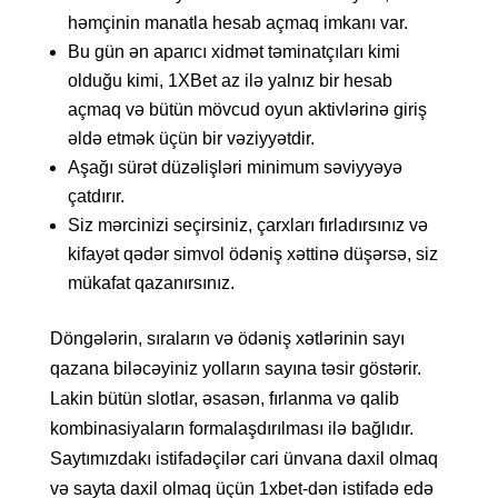
həmçinin manatla hesab açmaq imkanı var.
Bu gün ən aparıcı xidmət təminatçıları kimi
olduğu kimi, 1XBet az ilə yalnız bir hesab
açmaq və bütün mövcud oyun aktivlərinə giriş
əldə etmək üçün bir vəziyyətdir.
Aşağı sürət düzəlişləri minimum səviyyəyə
çatdırır.
Siz mərcinizi seçirsiniz, çarxları fırladırsınız və
kifayət qədər simvol ödəniş xəttinə düşərsə, siz
mükafat qazanırsınız.
Döngələrin, sıraların və ödəniş xətlərinin sayı
qazana biləcəyiniz yolların sayına təsir göstərir.
Lakin bütün slotlar, əsasən, fırlanma və qalib
kombinasiyaların formalaşdırılması ilə bağlıdır.
Saytımızdakı istifadəçilər cari ünvana daxil olmaq
və sayta daxil olmaq üçün 1xbet-dən istifadə edə