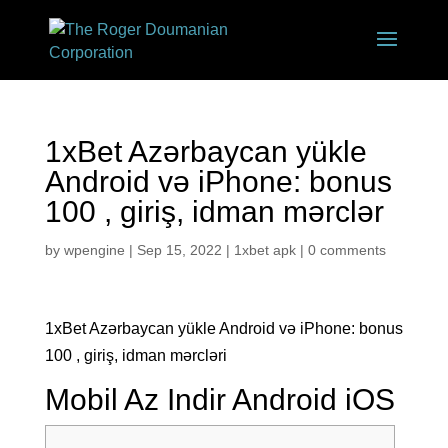
1xBet Azərbaycan yükle
Android və iPhone: bonus
100 , giriş, idman mərclər
by
wpengine
|
Sep 15, 2022
|
1xbet apk
|
0 comments
1xBet Azərbaycan yükle Android və iPhone: bonus
100 , giriş, idman mərcləri
Mobil Az Indir Android iOS