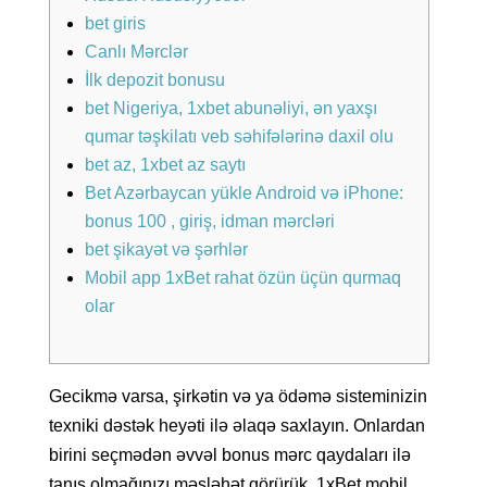
bet giris
Canlı Mərclər
İlk depozit bonusu
bet Nigeriya, 1xbet abunəliyi, ən yaxşı
qumar təşkilatı veb səhifələrinə daxil olu
bet az, 1xbet az saytı
Bet Azərbaycan yükle Android və iPhone:
bonus 100 , giriş, idman mərcləri
bet şikayət və şərhlər
Mobil app 1xBet rahat özün üçün qurmaq
olar
Gecikmə varsa, şirkətin və ya ödəmə sisteminizin
texniki dəstək heyəti ilə əlaqə saxlayın. Onlardan
birini seçmədən əvvəl bonus mərc qaydaları ilə
tanış olmağınızı məsləhət görürük. 1xBet mobil