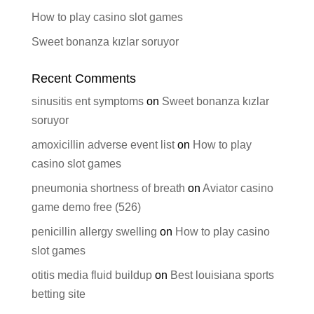
How to play casino slot games
Sweet bonanza kızlar soruyor
Recent Comments
sinusitis ent symptoms
on
Sweet bonanza kızlar
soruyor
amoxicillin adverse event list
on
How to play
casino slot games
pneumonia shortness of breath
on
Aviator casino
game demo free (526)
penicillin allergy swelling
on
How to play casino
slot games
otitis media fluid buildup
on
Best louisiana sports
betting site