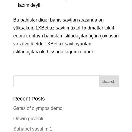
lazım deyil.
Bu bahislər digər bahis saytları arasında ən
yüksəkdir. 1XBet az saytı müxtəlif xidmətlər təklif
edərək onlayn bahisləri istifadəçilər üçün çox asan
və zövqlü etdi. 1XBet az sayt oyunları
istifadəçilərə iki hissədə təqdim olunur.
Recent Posts
Gates of olympos demo
Onwin güvenli
Sahabet yasal mı1