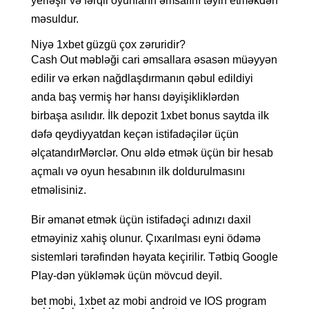
yerləşir və fərqli oyunların əmsalını təyin etməkdən
məsuldur.
Niyə 1xbet güzgü çox zəruridir?
Cash Out məbləği cari əmsallara əsasən müəyyən
edilir və erkən nağdlaşdırmanın qəbul edildiyi
anda baş vermiş hər hansı dəyişikliklərdən
birbaşa asılıdır. İlk depozit 1xbet bonus saytda ilk
dəfə qeydiyyatdan keçən istifadəçilər üçün
əlçatandırMərclər. Onu əldə etmək üçün bir hesab
açmalı və oyun hesabının ilk doldurulmasını
etməlisiniz.
Bir əmanət etmək üçün istifadəçi adınızı daxil
etməyiniz xahiş olunur. Çıxarılması eyni ödəmə
sistemləri tərəfindən həyata keçirilir. Tətbiq Google
Play-dən yükləmək üçün mövcud deyil.
bet mobi, 1xbet az mobi android ve IOS program