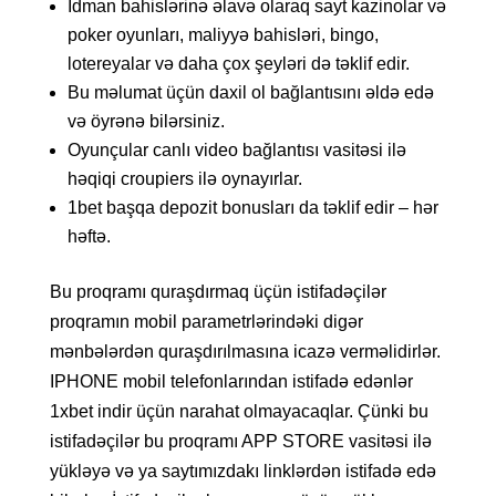
İdman bahislərinə əlavə olaraq sayt kazinolar və
poker oyunları, maliyyə bahisləri, bingo,
lotereyalar və daha çox şeyləri də təklif edir.
Bu məlumat üçün daxil ol bağlantısını əldə edə
və öyrənə bilərsiniz.
Oyunçular canlı video bağlantısı vasitəsi ilə
həqiqi croupiers ilə oynayırlar.
1bet başqa depozit bonusları da təklif edir – hər
həftə.
Bu proqramı quraşdırmaq üçün istifadəçilər
proqramın mobil parametrlərindəki digər
mənbələrdən quraşdırılmasına icazə verməlidirlər.
IPHONE mobil telefonlarından istifadə edənlər
1xbet indir üçün narahat olmayacaqlar. Çünki bu
istifadəçilər bu proqramı APP STORE vasitəsi ilə
yükləyə və ya saytımızdakı linklərdən istifadə edə