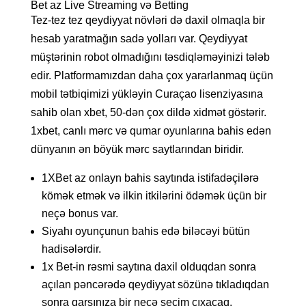
Bet az Live Streaming və Betting
Tez-tez tez qeydiyyat növləri də daxil olmaqla bir
hesab yaratmağın sadə yolları var. Qeydiyyat
müştərinin robot olmadığını təsdiqləməyinizi tələb
edir. Platformamızdan daha çox yararlanmaq üçün
mobil tətbiqimizi yükləyin Curaçao lisenziyasına
sahib olan xbet, 50-dən çox dildə xidmət göstərir.
1xbet, canlı mərc və qumar oyunlarına bahis edən
dünyanın ən böyük mərc saytlarından biridir.
1XBet az onlayn bahis saytında istifadəçilərə
kömək etmək və ilkin itkilərini ödəmək üçün bir
neçə bonus var.
Siyahı oyunçunun bahis edə biləcəyi bütün
hadisələrdir.
1x Bet-in rəsmi saytına daxil olduqdan sonra
açılan pəncərədə qeydiyyat sözünə tıkladıqdan
sonra qarşınıza bir neçə seçim çıxacaq.