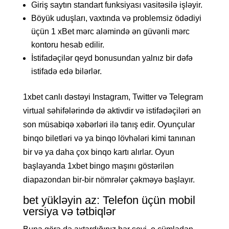
Giriş saytın standart funksiyası vasitəsilə işləyir.
Böyük uduşları, vaxtında və problemsiz ödədiyi
üçün 1 xBet mərc aləmində ən güvənli mərc
kontoru hesab edilir.
İstifadəçilər qeyd bonusundan yalnız bir dəfə
istifadə edə bilərlər.
1xbet canlı dəstəyi Instagram, Twitter və Telegram
virtual səhifələrində də aktivdir və istifadəçiləri ən
son müsabiqə xəbərləri ilə tanış edir. Oyunçular
binqo biletləri və ya binqo lövhələri kimi tanınan
bir və ya daha çox binqo kartı alırlar. Oyun
başlayanda 1xbet bingo maşını göstərilən
diapazondan bir-bir nömrələr çəkməyə başlayır.
bet yükləyin az: Telefon üçün mobil
versiya və tətbiqlər