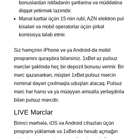
bonuslardan istifadənin şərtlərinə və müddətinə
diqqət yetirmək lazımdır.
Manat kartlar üçün 15 min rubl, AZN elektron pul
kisələri və mobil operatorlar üçün şirkət
komissiya tələb etmir.
Siz həmçinin iPhone və ya Android-də mobil
proqramını quraşdıra bilərsiniz. 1xBet az pulsuz
mərclər şəklində heç bir depozit bonusu vermir. Bir
mərc qazanarkən, müştəri 1xBet pulsuz mərcin
nominal dəyəri çıxılmaqla uduşları alacaq. Pulsuz
mərc hər hansı və ya müəyyən əmsalla yerləşdirilə
bilən pulsuz mərcdir.
LIVE Mərclər
Birinci mərhələ, iOS və Android cihazları üçün
proqramı yükləmək və 1xBet-də hesab açmağın