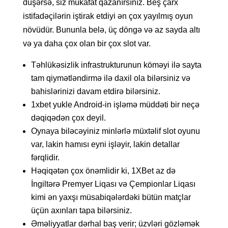
düşərsə, siz mükafat qazanırsınız. Beş çarx
istifadəçilərin iştirak etdiyi ən çox yayılmış oyun
növüdür. Bununla belə, üç döngə və az sayda altı
və ya daha çox olan bir çox slot var.
Təhlükəsizlik infrastrukturunun köməyi ilə sayta
tam qiymətləndirmə ilə daxil ola bilərsiniz və
bahislərinizi davam etdirə bilərsiniz.
1xbet yukle Android-in işləmə müddəti bir neçə
dəqiqədən çox deyil.
Oynaya biləcəyiniz minlərlə müxtəlif slot oyunu
var, lakin hamısı eyni işləyir, lakin detallar
fərqlidir.
Həqiqətən çox önəmlidir ki, 1XBet az də
İngiltərə Premyer Liqası və Çempionlar Liqası
kimi ən yaxşı müsabiqələrdəki bütün matçlar
üçün axınları tapa bilərsiniz.
Əməliyyatlar dərhal baş verir; üzvləri gözləmək