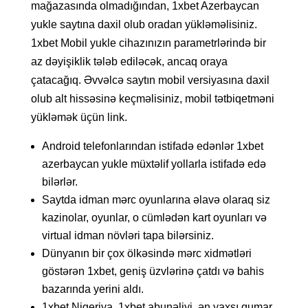
mağazasında olmadığından, 1xbet Azerbaycan
yukle saytına daxil olub oradan yükləməlisiniz.
1xbet Mobil yukle cihazınızın parametrlərində bir
az dəyişiklik tələb ediləcək, ancaq oraya
çatacağıq. Əvvəlcə saytın mobil versiyasına daxil
olub alt hissəsinə keçməlisiniz, mobil tətbiqetməni
yükləmək üçün link.
Android telefonlarından istifadə edənlər 1xbet
azerbaycan yukle müxtəlif yollarla istifadə edə
bilərlər.
Saytda idman mərc oyunlarına əlavə olaraq siz
kazinolar, oyunlar, o cümlədən kart oyunları və
virtual idman növləri tapa bilərsiniz.
Dünyanın bir çox ölkəsində mərc xidmətləri
göstərən 1xbet, geniş üzvlərinə çatdı və bahis
bazarında yerini aldı.
1xbet Nigeriya, 1xbet abunəliyi, ən yaxşı qumar