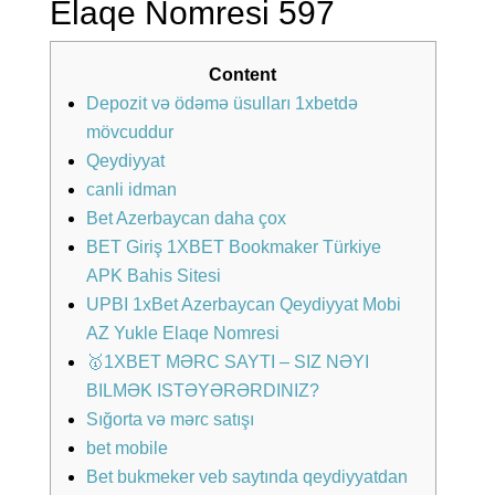
Elaqe Nomresi 597
Content
Depozit və ödəmə üsulları 1xbetdə
mövcuddur
Qeydiyyat
canli idman
Bet Azerbaycan daha çox
BET Giriş 1XBET Bookmaker Türkiye
APK Bahis Sitesi
UPBI 1xBet Azerbaycan Qeydiyyat Mobi
AZ Yukle Elaqe Nomresi
🥇1XBET MƏRC SAYTI – SIZ NƏYI
BILMƏK ISTƏYƏRƏRDINIZ?
Sığorta və mərc satışı
bet mobile
Bet bukmeker veb saytında qeydiyyatdan