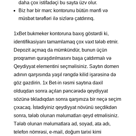
daha çox istifadəçi bu sayta üzv olur.
Biz hər bir mərc kontorunu bütün mənfi və
müsbət tərəfləri ilə sizlərə çatdırırıq.
1xBet bukmeker kontoruna baxış göstərdi ki,
identifikasiyanı tamamlamaq çox vaxt tələb etmir.
Depozit açmaq da mümkündür, bunun üçün
proqramın quraşdırılmasını başa çatdırmalı və
Qeydiyyat elementini seçməlisiniz. Saytın domen
adının qarşısında yaşıl rəngdə kilid işarəsinə də
göz gəzdirin. 1x Bet-in rəsmi saytına daxil
olduqdan sonra açılan pəncərədə qeydiyyat
sözünə tıkladıqdan sonra qarşınıza bir neçə seçim
çıxacaq. İstədiyiniz qeydiyyat növünü seçdikdən
sonra, tələb olunan məlumatları qeyd etməlisiniz.
Tələb olunan məlumatlara ad, soyad, ata adı,
telefon nömrəsi, e-mail, doğum tarixi kimi