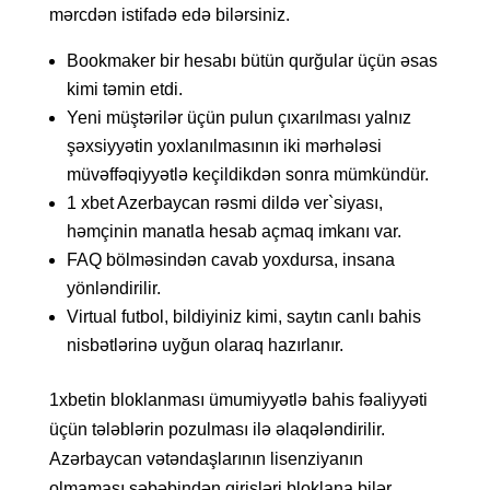
mərcdən istifadə edə bilərsiniz.
Bookmaker bir hesabı bütün qurğular üçün əsas
kimi təmin etdi.
Yeni müştərilər üçün pulun çıxarılması yalnız
şəxsiyyətin yoxlanılmasının iki mərhələsi
müvəffəqiyyətlə keçildikdən sonra mümkündür.
1 xbet Azerbaycan rəsmi dildə ver`siyası,
həmçinin manatla hesab açmaq imkanı var.
FAQ bölməsindən cavab yoxdursa, insana
yönləndirilir.
Virtual futbol, bildiyiniz kimi, saytın canlı bahis
nisbətlərinə uyğun olaraq hazırlanır.
1xbetin bloklanması ümumiyyətlə bahis fəaliyyəti
üçün tələblərin pozulması ilə əlaqələndirilir.
Azərbaycan vətəndaşlarının lisenziyanın
olmaması səbəbindən girişləri bloklana bilər.