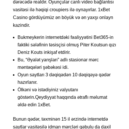
dərəcədə realdır. Oyunçular canlı video bağlantısı
vasitəsi ilə həqiqi croupiers ilə oynayırlar. 1xBet
Casino gördüyümüz ən böyük və ən yaxşı onlayn
kazindir.
Bukmeykerin internetdəki fəaliyyətini Bet365-in
faktiki sələfinin təsisçisi olmuş Piter Koutsun qızı
Deniz Kouts inkişaf etdirir.
Bu, “Əyalət yarışları” adlı stasionar mərc
məntəqələri şəbəkəsi idi.
Oyun saytları 3 dəqiqədən 10 dəqiqəyə qədər
hazırlanır.
Ölkəni və istədiyiniz valyutanı
göstərin.Qeydiyyat haqqında ətraflı məlumat
əldə edin 1xBet.
Bunun qədər, təxminən 15 il ərzində internetdə
saytlar vasitəsilə idman mərcləri qəbulu da daxil