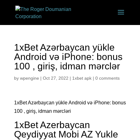
1xBet Azərbaycan yükle
Android və iPhone: bonus
100 , giriş, idman mərclər
by
wpengine
|
Oct 27, 2022
|
1xbet apk
|
0 comments
1xBet Azərbaycan yükle Android və iPhone: bonus
100 , giriş, idman mərcləri
1xBet Azerbaycan
Qeydiyyat Mobi AZ Yukle