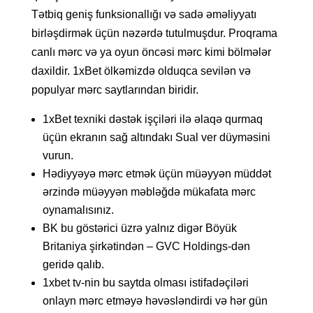
Tətbiq geniş funksionallığı və sadə əməliyyatı
birləşdirmək üçün nəzərdə tutulmuşdur. Proqrama
canlı mərc və ya oyun öncəsi mərc kimi bölmələr
daxildir. 1xBet ölkəmizdə olduqca sevilən və
populyar mərc saytlarından biridir.
1xBet texniki dəstək işçiləri ilə əlaqə qurmaq
üçün ekranın sağ altındakı Sual ver düyməsini
vurun.
Hədiyyəyə mərc etmək üçün müəyyən müddət
ərzində müəyyən məbləğdə mükafata mərc
oynamalısınız.
BK bu göstərici üzrə yalnız digər Böyük
Britaniya şirkətindən – GVC Holdings-dən
geridə qalıb.
1xbet tv-nin bu saytda olması istifadəçiləri
onlayn mərc etməyə həvəsləndirdi və hər gün