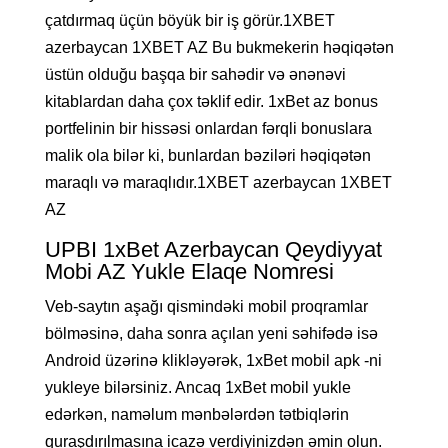
çatdırmaq üçün böyük bir iş görür.1XBET
azerbaycan 1XBET AZ Bu bukmekerin həqiqətən
üstün olduğu başqa bir sahədir və ənənəvi
kitablardan daha çox təklif edir. 1xBet az bonus
portfelinin bir hissəsi onlardan fərqli bonuslara
malik ola bilər ki, bunlardan bəziləri həqiqətən
maraqlı və maraqlıdır.1XBET azerbaycan 1XBET
AZ
UPBI 1xBet Azerbaycan Qeydiyyat
Mobi AZ Yukle Elaqe Nomresi
Veb-saytın aşağı qismindəki mobil proqramlar
bölməsinə, daha sonra açılan yeni səhifədə isə
Android üzərinə klikləyərək, 1xBet mobil apk -ni
yukleye bilərsiniz. Ancaq 1xBet mobil yukle
edərkən, naməlum mənbələrdən tətbiqlərin
quraşdırılmasına icazə verdiyinizdən əmin olun.