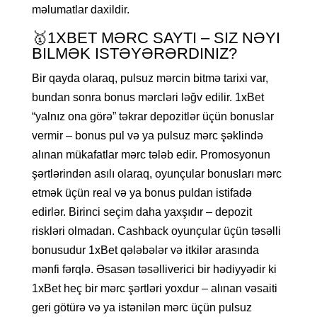
məlumatlar daxildir.
🥇1XBET MƏRC SAYTI – SIZ NƏYI
BILMƏK ISTƏYƏRƏRDINIZ?
Bir qayda olaraq, pulsuz mərcin bitmə tarixi var,
bundan sonra bonus mərcləri ləğv edilir. 1xBet
“yalnız ona görə” təkrar depozitlər üçün bonuslar
vermir – bonus pul və ya pulsuz mərc şəklində
alınan mükafatlar mərc tələb edir. Promosyonun
şərtlərindən asılı olaraq, oyunçular bonusları mərc
etmək üçün real və ya bonus puldan istifadə
edirlər. Birinci seçim daha yaxşıdır – depozit
riskləri olmadan. Cashback oyunçular üçün təsəlli
bonusudur 1xBet qələbələr və itkilər arasında
mənfi fərqlə. Əsasən təsəlliverici bir hədiyyədir ki
1xBet heç bir mərc şərtləri yoxdur – alınan vəsaiti
geri götürə və ya istənilən mərc üçün pulsuz