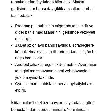
rahatlıqlardan faydalana bilərsiniz. Matçın
gedişində hər hansı dəyişiklik əmsallara dərhal
təsir edəcək.
Proqram pul bahisinin miqdarını təhlil edir və
digər bahis mağazalarının içərisində vəziyyəti
də izləyir.
1XBet az onlayn bahis saytında istifadəçilərə
kömək etmək və ilkin itkilərini ödəmək üçün bir
neçə bonus var.
Android cihazlar üçün 1xBet mobile Azerbaijan
tətbiqini mərc saytının rəsmi veb-saytından
yükləməyiniz lazımdır.
Oyun zamanı bahislərin necə dəyişdiyini əks
etdirir.
İstifadəçilər 1xbet azerbaycan saytında ad günü
bonuslarından, qurucularından, Yeni ilindən,