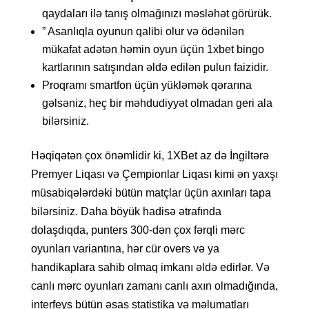
qaydaları ilə tanış olmağınızı məsləhət görürük.
” Asanlıqla oyunun qalibi olur və ödənilən
mükafat adətən həmin oyun üçün 1xbet bingo
kartlarının satışından əldə edilən pulun faizidir.
Proqramı smartfon üçün yükləmək qərarına
gəlsəniz, heç bir məhdudiyyət olmadan geri ala
bilərsiniz.
Həqiqətən çox önəmlidir ki, 1XBet az də İngiltərə
Premyer Liqası və Çempionlar Liqası kimi ən yaxşı
müsabiqələrdəki bütün matçlar üçün axınları tapa
bilərsiniz. Daha böyük hadisə ətrafında
dolaşdıqda, punters 300-dən çox fərqli mərc
oyunları variantına, hər cür overs və ya
handikaplara sahib olmaq imkanı əldə edirlər. Və
canlı mərc oyunları zamanı canlı axın olmadığında,
interfeys bütün əsas statistika və məlumatları