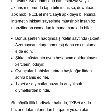
bilərsiniz. Bu addımı edə bilmirsinizsə və ya
axtarış motorunda tapa bilmirsinizsə, download
apk mobile 1xBet mərc saytı apk deyə bilərsiniz.
İnternetin inkişafı sayəsində müasir bir insan öz
mənzilindən çıxmadan idmana mərc edə bilər.
Bonus şərtləri haqqında şirkətin saytında (1xbet
Azerbaycan elaqe nomresi) daha çox məlumat
əldə edin.
Şirkət müştərinin oyun hesabının doldurulması
xərclərini ödəyir.
Oyunçular, bahisləri artıran başlanğıc fitdən
sonra bahis edirlər.
1xbet az qiymətlər bazarda ən yüksək
qiymətlərdən biridir.
Ən böyük illik hadisələr halında, 1XBet az-də
bazar ortalamalarından bir qədər yuxarı olan