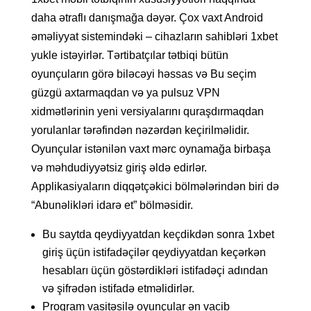
daha ətraflı danışmağa dəyər. Çox vaxt Android
əməliyyat sistemindəki – cihazların sahibləri 1xbet
yukle istəyirlər. Tərtibatçılar tətbiqi bütün
oyunçuların görə biləcəyi həssas və Bu seçim
güzgü axtarmaqdan və ya pulsuz VPN
xidmətlərinin yeni versiyalarını quraşdırmaqdan
yorulanlar tərəfindən nəzərdən keçirilməlidir.
Oyunçular istənilən vaxt mərc oynamağa birbaşa
və məhdudiyyətsiz giriş əldə edirlər.
Applikasiyaların diqqətçəkici bölmələrindən biri də
“Abunəlikləri idarə et” bölməsidir.
Bu saytda qeydiyyatdan keçdikdən sonra 1xbet
giriş üçün istifadəçilər qeydiyyatdan keçərkən
hesabları üçün göstərdikləri istifadəçi adından
və şifrədən istifadə etməlidirlər.
Proqram vasitəsilə oyunçular ən vacib